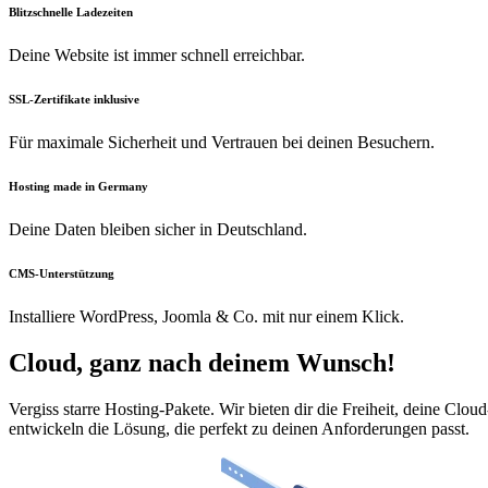
Blitzschnelle Ladezeiten
Deine Website ist immer schnell erreichbar.
SSL-Zertifikate inklusive
Für maximale Sicherheit und Vertrauen bei deinen Besuchern.
Hosting made in Germany
Deine Daten bleiben sicher in Deutschland.
CMS-Unterstützung
Installiere WordPress, Joomla & Co. mit nur einem Klick.
Cloud
, ganz nach deinem Wunsch!
Vergiss starre Hosting-Pakete. Wir bieten dir die Freiheit, deine Clo
entwickeln die Lösung, die perfekt zu deinen Anforderungen passt.