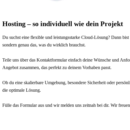
Hosting – so individuell wie dein Projekt
Du suchst eine flexible und leistungsstarke Cloud-Lösung? Dann bist
sondern genau das, was du wirklich brauchst.
Teile uns über das Kontaktformular einfach deine Wünsche und Anford
Angebot zusammen, das perfekt zu deinem Vorhaben passt.
Ob du eine skalierbare Umgebung, besondere Sicherheit oder persönl
die optimale Lösung.
Fülle das Formular aus und wir melden uns zeitnah bei dir. Wir freuen