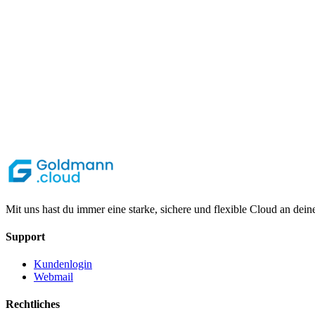
Mit uns hast du immer eine starke, sichere und flexible Cloud an de
Support
Kundenlogin
Webmail
Rechtliches