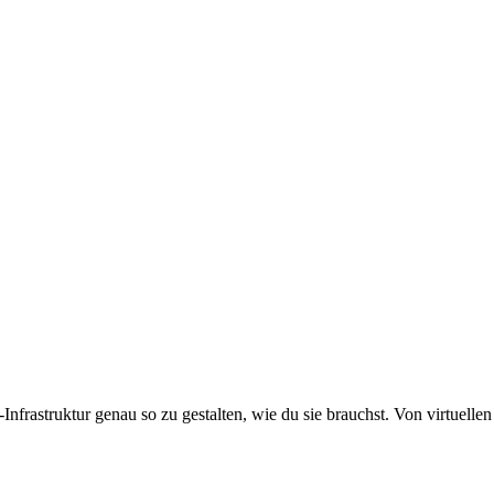
ud-Infrastruktur genau so zu gestalten, wie du sie brauchst. Von virtue