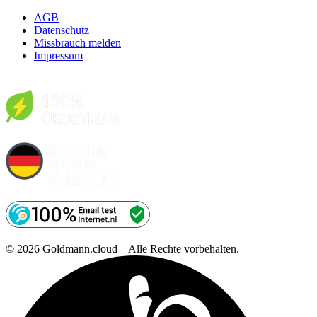
AGB
Datenschutz
Missbrauch melden
Impressum
© 2026 Goldmann.cloud – Alle Rechte vorbehalten.