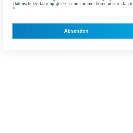
Datenschutzerklärung gelesen und stimme diesen ausdrücklich
*
Absenden