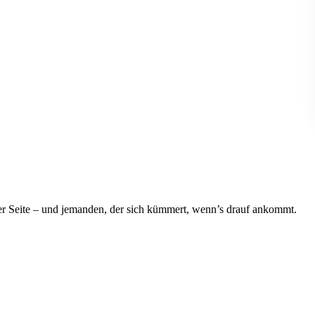
iner Seite – und jemanden, der sich kümmert, wenn’s drauf ankommt.