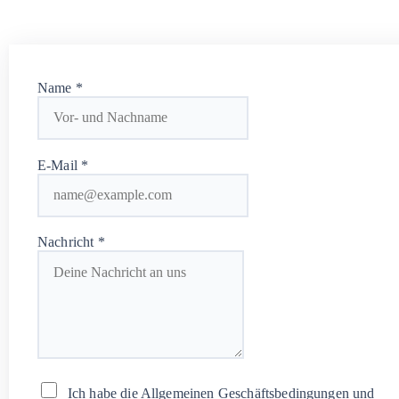
Name
*
E-Mail
*
Nachricht
*
Ich habe die Allgemeinen Geschäftsbedingungen und