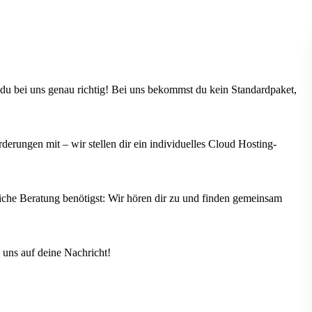
 du bei uns genau richtig! Bei uns bekommst du kein Standardpaket,
erungen mit – wir stellen dir ein individuelles Cloud Hosting-
iche Beratung benötigst: Wir hören dir zu und finden gemeinsam
 uns auf deine Nachricht!