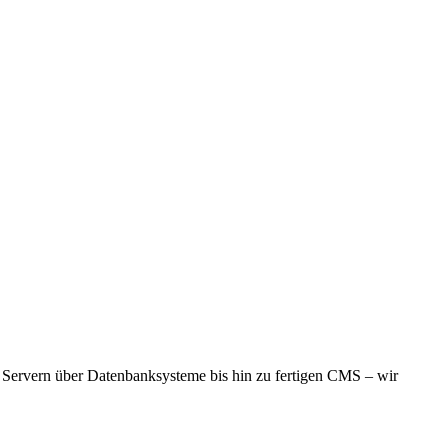
llen Servern über Datenbanksysteme bis hin zu fertigen CMS – wir